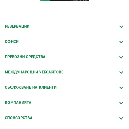
РЕЗЕРВАЦИИ
ОФИСИ
ПРЕВОЗНИ СРЕДСТВА
МЕЖДУНАРОДНИ УЕБСАЙТОВЕ
ОБСЛУЖВАНЕ НА КЛИЕНТИ
КОМПАНИЯТА
СПОНСОРСТВA