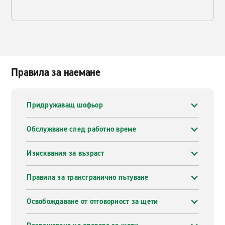
Правила за наемане
Придружаващ шофьор
Обслужване след работно време
Изисквания за възраст
Правила за трансгранично пътуване
Освобождаване от отговорност за щети