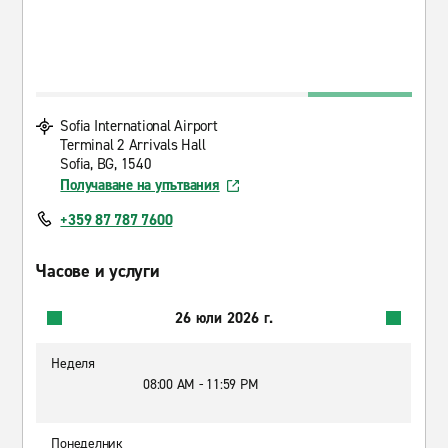
Sofia International Airport
Terminal 2 Arrivals Hall
Sofia, BG, 1540
Получаване на упътвания
+359 87 787 7600
Часове и услуги
26 юли 2026 г.
Неделя
08:00 AM - 11:59 PM
Понеделник