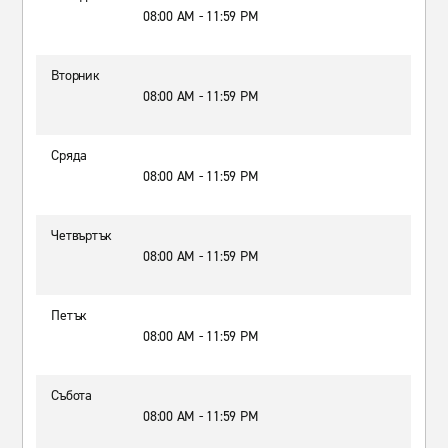
08:00 AM - 11:59 PM
Вторник
08:00 AM - 11:59 PM
Сряда
08:00 AM - 11:59 PM
Четвъртък
08:00 AM - 11:59 PM
Петък
08:00 AM - 11:59 PM
Събота
08:00 AM - 11:59 PM