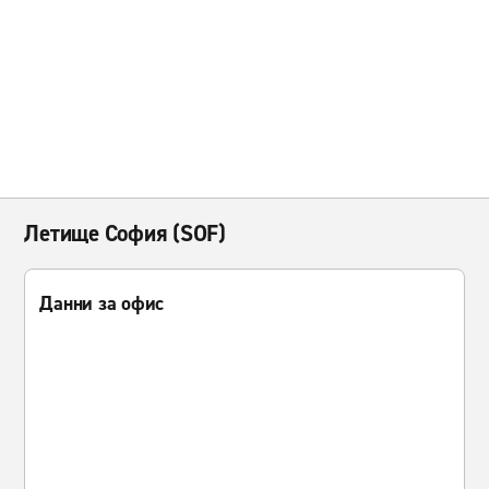
Летище София (SOF)
Данни за офис