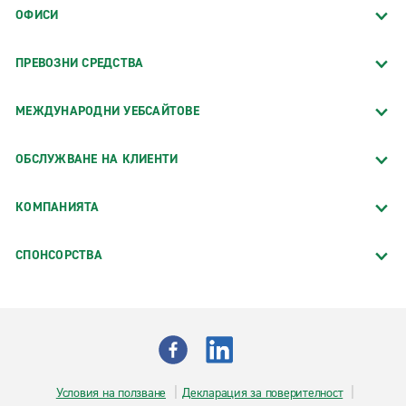
ОФИСИ
ПРЕВОЗНИ СРЕДСТВА
МЕЖДУНАРОДНИ УЕБСАЙТОВЕ
ОБСЛУЖВАНЕ НА КЛИЕНТИ
КОМПАНИЯТА
СПОНСОРСТВA
Условия на ползване
Декларация за поверителност