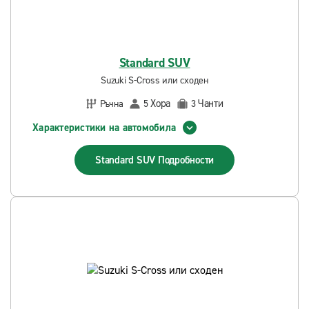
Standard SUV
Suzuki S-Cross или сходен
Хора
Чанти
Ръчна
5
3
Характеристики на автомобила
Standard SUV
Подробности