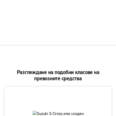
Разглеждане на подобни класове на
превозните средства