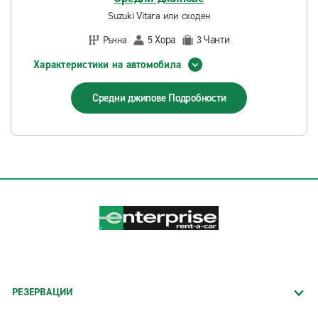
Suzuki Vitara или сходен
Хора
Чанти
Ръчна
5
3
Характеристики на автомобила
Средни джипове
Подробности
РЕЗЕРВАЦИИ