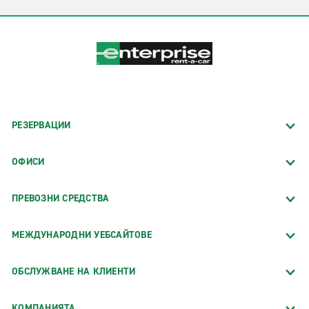
РЕЗЕРВАЦИИ
ОФИСИ
ПРЕВОЗНИ СРЕДСТВА
МЕЖДУНАРОДНИ УЕБСАЙТОВЕ
ОБСЛУЖВАНЕ НА КЛИЕНТИ
КОМПАНИЯТА