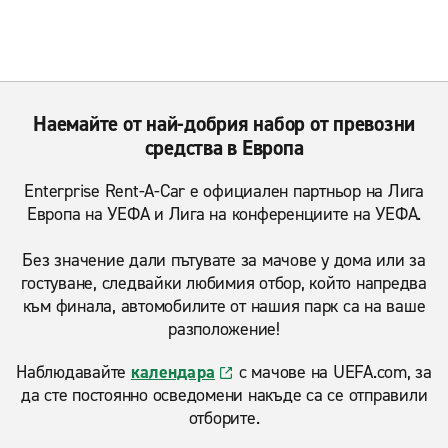
Наемайте от най-добрия набор от превозни
средства в Европа
Enterprise Rent-A-Car е официален партньор на Лига
Европа на УЕФА и Лига на конференциите на УЕФА.
Без значение дали пътувате за мачове у дома или за
гостуване, следвайки любимия отбор, който напредва
към финала, автомобилите от нашия парк са на ваше
разположение!
Наблюдавайте
календара
с мачове на UEFA.com, за
да сте постоянно осведомени накъде са се отправили
отборите.