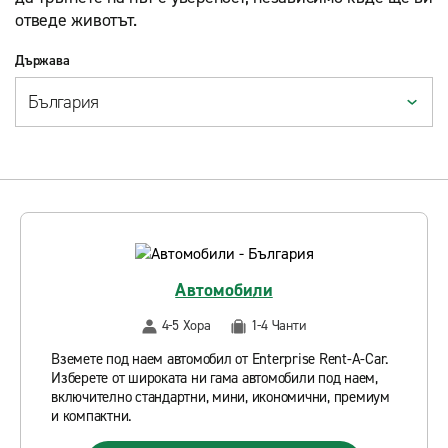
отведе животът.
Държава
Автомобили
4-5 Хора
1-4 Чанти
Вземете под наем автомобил от Enterprise Rent-A-Car.
Изберете от широката ни гама автомобили под наем,
включително стандартни, мини, икономични, премиум
и компактни.