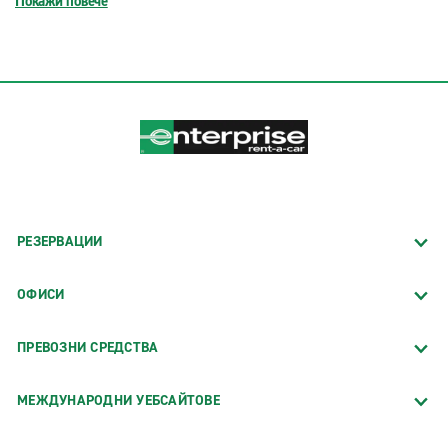
Покажи повече
РЕЗЕРВАЦИИ
ОФИСИ
ПРЕВОЗНИ СРЕДСТВА
МЕЖДУНАРОДНИ УЕБСАЙТОВЕ