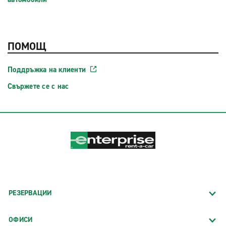
ПОМОЩ
Поддръжка на клиенти
Свържете се с нас
РЕЗЕРВАЦИИ
ОФИСИ