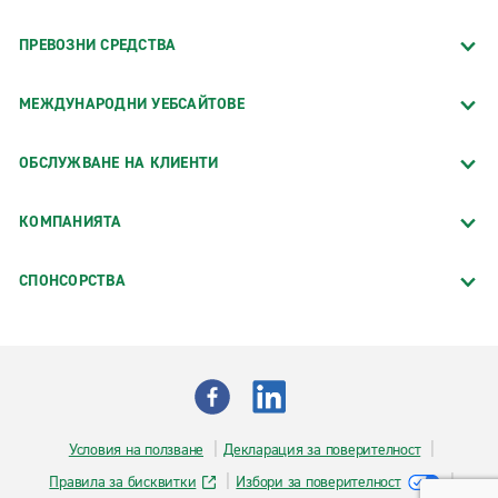
ПРЕВОЗНИ СРЕДСТВА
МЕЖДУНАРОДНИ УЕБСАЙТОВЕ
ОБСЛУЖВАНЕ НА КЛИЕНТИ
КОМПАНИЯТА
СПОНСОРСТВA
Условия на ползване
Декларация за поверителност
Правила за бисквитки
Избори за поверителност