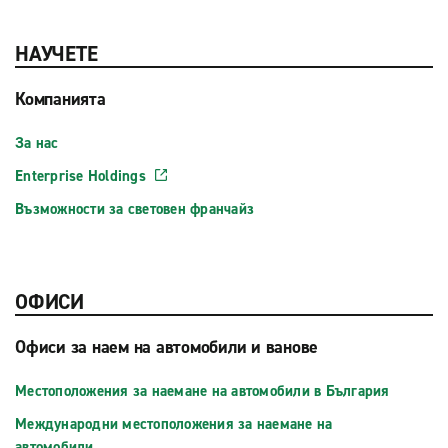
НАУЧЕТЕ
Компанията
За нас
Enterprise Holdings
Възможности за световен франчайз
ОФИСИ
Офиси за наем на автомобили и ванове
Местоположения за наемане на автомобили в България
Международни местоположения за наемане на
автомобили