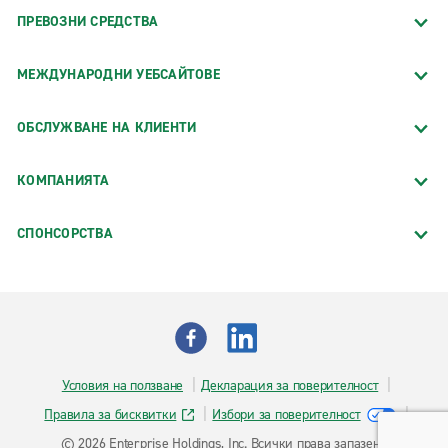
ПРЕВОЗНИ СРЕДСТВА
МЕЖДУНАРОДНИ УЕБСАЙТОВЕ
ОБСЛУЖВАНЕ НА КЛИЕНТИ
КОМПАНИЯТА
СПОНСОРСТВA
Условия на ползване
Декларация за поверителност
Правила за бисквитки
Избори за поверителност
© 2026 Enterprise Holdings, Inc. Всички права запазени