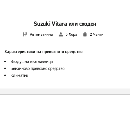
Suzuki Vitara или сходен
Автоматична
5 Хора
2 Чанти
Характеристики на превозното средство
Въздушни възглавници
Бензиново превозно средство
Климатик