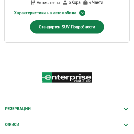
Хора
Чанти
Автоматична
5
4
Характеристики на автомобила
Стандартен SUV
Подробности
РЕЗЕРВАЦИИ
ОФИСИ