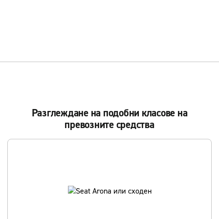
Разглеждане на подобни класове на
превозните средства